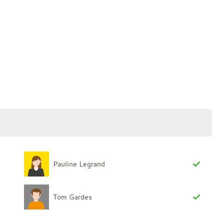
Pauline Legrand
Tom Gardes