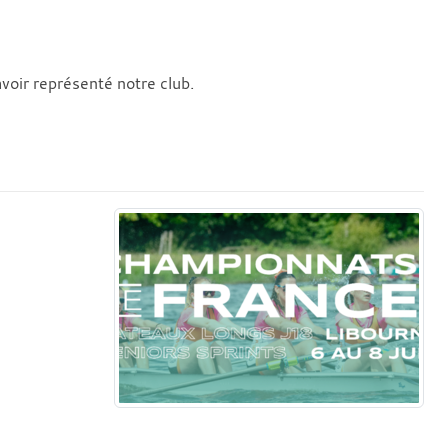
voir représenté notre club.