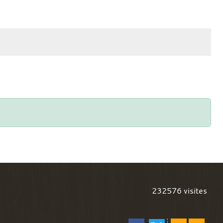
232576
visites