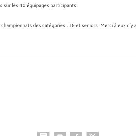
 sur les 46 équipages participants.
hampionnats des catégories J18 et seniors. Merci à eux d'y a