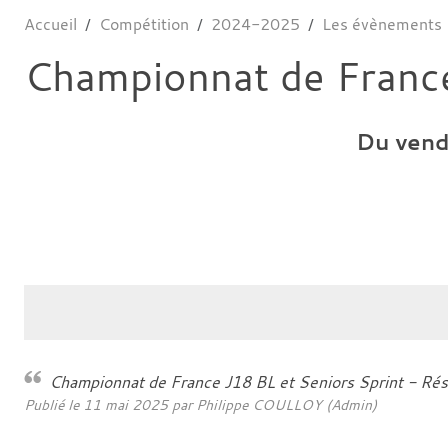
Accueil
Compétition
2024-2025
Les évènements
Championnat de France
Du
ven
Championnat de France J18 BL et Seniors Sprint - Rés
Publié le
11 mai 2025
par Philippe COULLOY (Admin)