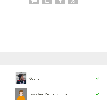
Gabriel
Timothée Roche Sourbier