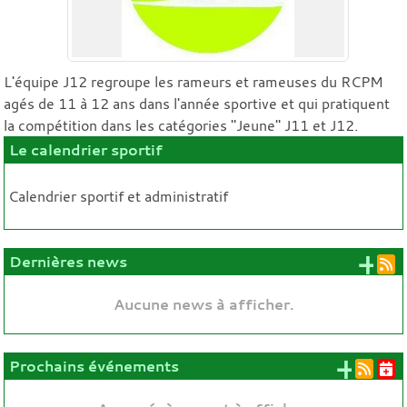
L'équipe J12 regroupe les rameurs et rameuses du RCPM
agés de 11 à 12 ans dans l'année sportive et qui pratiquent
la compétition dans les catégories "Jeune" J11 et J12.
Le calendrier sportif
Calendrier sportif et administratif
+ 
Dernières news
Aucune news à afficher.
+ d'
Prochains événements