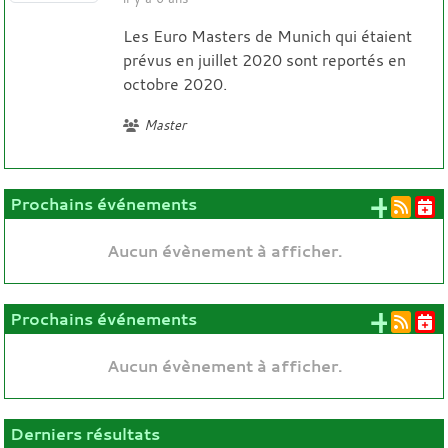
Les Euro Masters de Munich qui étaient
prévus en juillet 2020 sont reportés en
octobre 2020.
Master
+ d'
Prochains événements
Aucun évènement à afficher.
+ d'
Prochains événements
Aucun évènement à afficher.
Derniers résultats