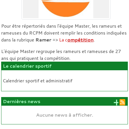
Pour être répertoriés dans l'équipe Master, les rameurs et
rameuses du RCPM doivent remplir les conditions indiquées
dans la rubrique
Ramer
=>
La c
ompétition
.
L'équipe Master regroupe les rameurs et rameuses de 27
ans qui pratiquent la compétition.
Le calendrier sportif
Calendrier sportif et administratif
+ 
Dernières news
Aucune news à afficher.