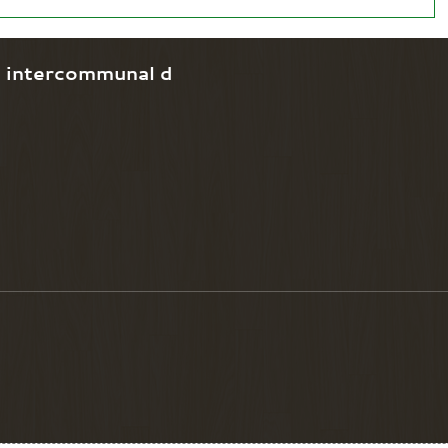
e intercommunal d