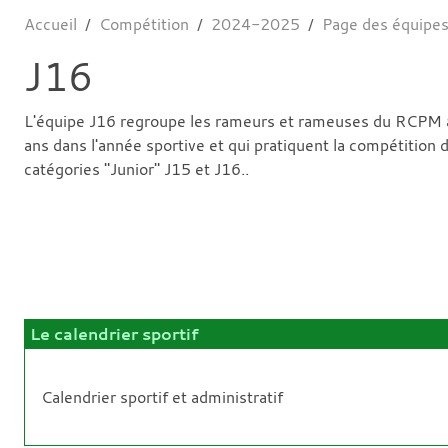
Accueil
Compétition
2024-2025
Page des équipe
J16
L'équipe J16 regroupe les rameurs et rameuses du RCPM 
ans dans l'année sportive et qui pratiquent la compétition 
catégories "Junior" J15 et J16..
Le calendrier sportif
Calendrier sportif et administratif