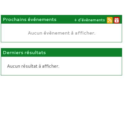
Prochains événements
+ d'évènements
Aucun évènement à afficher.
Derniers résultats
Aucun résultat à afficher.