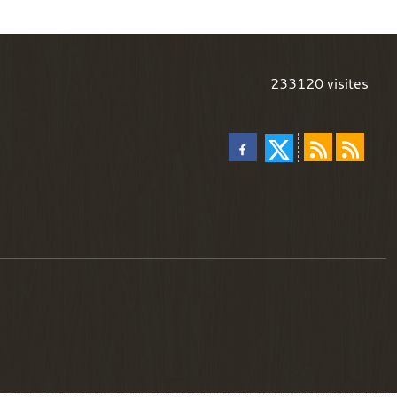
233120
visites