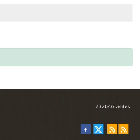
232646
visites