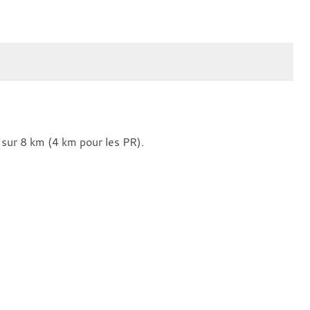
 sur 8 km (4 km pour les PR).