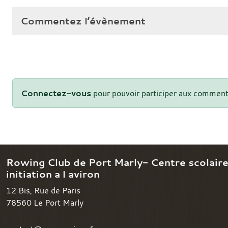
Commentez l’évènement
Connectez-vous
pour pouvoir participer aux comment
Rowing Club de Port Marly- Centre scolair
initiation a l aviron
12 Bis, Rue de Paris
78560
Le Port Marly