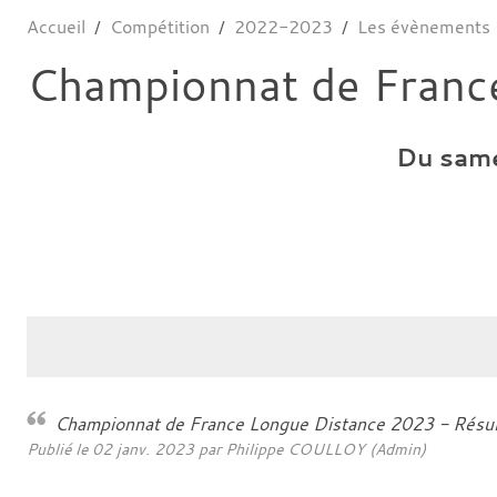
Accueil
Compétition
2022-2023
Les évènements
Championnat de Franc
Du
sam
Championnat de France Longue Distance 2023 - Résul
Publié le
02 janv. 2023
par Philippe COULLOY (Admin)