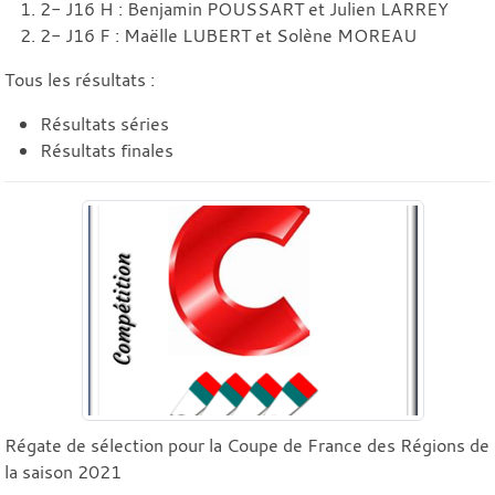
2- J16 H : Benjamin POUSSART et Julien LARREY
2- J16 F : Maëlle LUBERT et Solène MOREAU
Tous les résultats :
Résultats séries
Résultats finales
Régate de sélection pour la Coupe de France des Régions de
la saison 2021