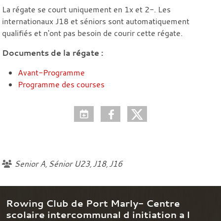
La régate se court uniquement en 1x et 2-. Les
internationaux J18 et séniors sont automatiquement
qualifiés et n'ont pas besoin de courir cette régate.
Documents de la régate :
Avant-Programme
Programme des courses
Senior A
Sénior U23
J18
J16
Rowing Club de Port Marly- Centre
scolaire intercommunal d initiation a l