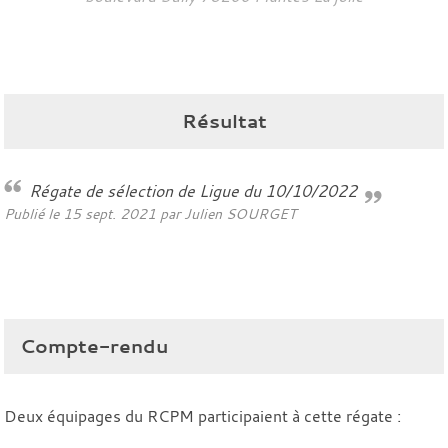
Résultat
Régate de sélection de Ligue du 10/10/2022
Publié le
15 sept. 2021
par Julien SOURGET
Compte-rendu
Deux équipages du RCPM participaient à cette régate :