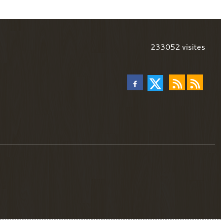
233052
visites