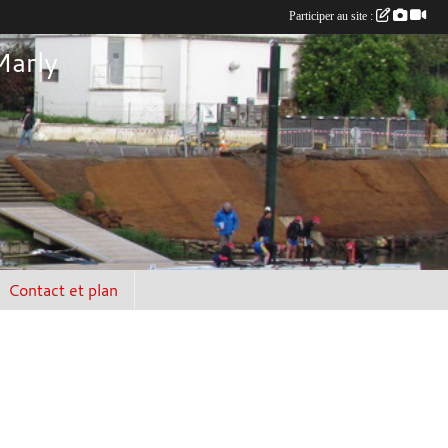
Participer au site :
Marly
Contact et plan