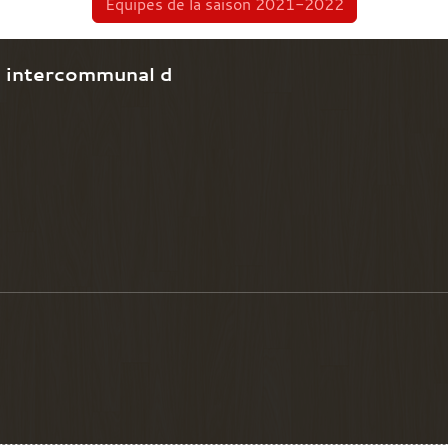
Équipes de la saison 2021-2022
e intercommunal d