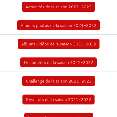
Actualités de la saison 2021-2022
Albums photos de la saison 2021-2022
Albums vidéos de la saison 2021-2022
Documents de la saison 2021-2022
Challenge de la saison 2021-2022
Résultats de la saison 2021-2022