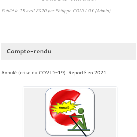
Publié le
15 avril 2020
par Philippe COULLOY (Admin)
Compte-rendu
Annulé (crise du COVID-19). Reporté en 2021.