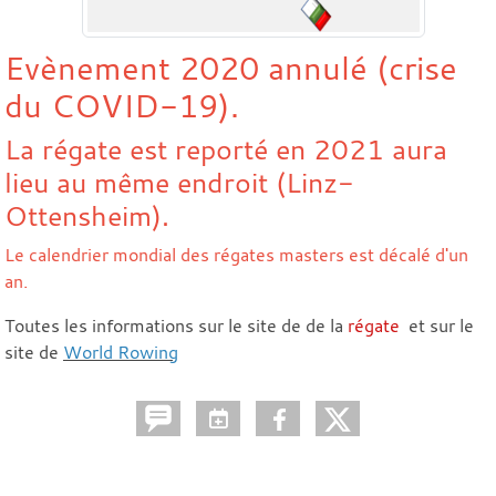
Evènement 2020 annulé (crise
du COVID-19).
La régate est reporté en 2021 aura
lieu au même endroit (Linz-
Ottensheim).
Le calendrier mondial des régates masters est décalé d'un
an.
Toutes les informations sur le site de de la
régate
et sur le
site de
World Rowing