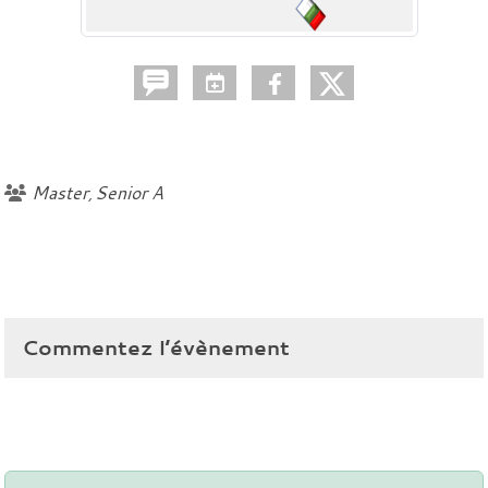
Master
Senior A
Commentez l’évènement