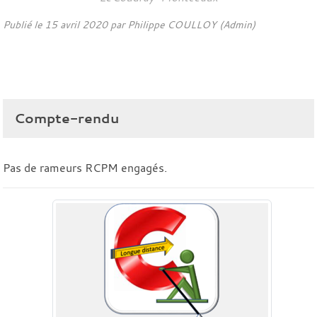
Publié le
15 avril 2020
par Philippe COULLOY (Admin)
Compte-rendu
Pas de rameurs RCPM engagés.