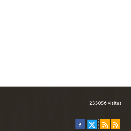
233056
visites