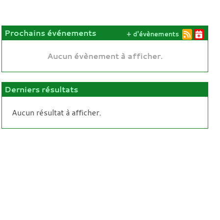
Prochains événements
+ d'évènements
Aucun évènement à afficher.
Derniers résultats
Aucun résultat à afficher.