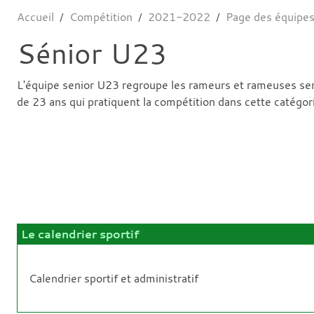
Accueil
Compétition
2021-2022
Page des équipe
Sénior U23
L'équipe senior U23 regroupe les rameurs et rameuses se
de 23 ans qui pratiquent la compétition dans cette catégor
Le calendrier sportif
Calendrier sportif et administratif