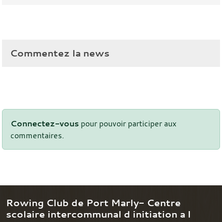
Commentez la news
Connectez-vous
pour pouvoir participer aux
commentaires.
Rowing Club de Port Marly- Centre
scolaire intercommunal d initiation a l