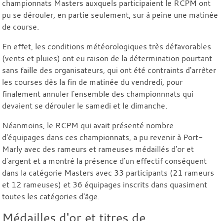
championnats Masters auxquels participaient le RCPM ont
pu se dérouler, en partie seulement, sur à peine une matinée
de course.
En effet, les conditions météorologiques très défavorables
(vents et pluies) ont eu raison de la détermination pourtant
sans faille des organisateurs, qui ont été contraints d'arrêter
les courses dès la fin de matinée du vendredi, pour
finalement annuler l'ensemble des championnnats qui
devaient se dérouler le samedi et le dimanche.
Néanmoins, le RCPM qui avait présenté nombre
d'équipages dans ces championnats, a pu revenir à Port-
Marly avec des rameurs et rameuses médaillés d'or et
d'argent et a montré la présence d'un effectif conséquent
dans la catégorie Masters avec 33 participants (21 rameurs
et 12 rameuses) et 36 équipages inscrits dans quasiment
toutes les catégories d'âge.
Médailles d'or et titres de