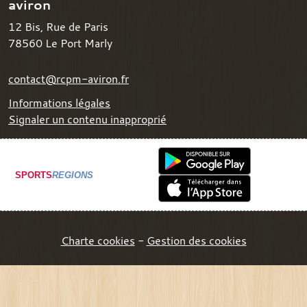
aviron
12 Bis, Rue de Paris
78560
Le Port Marly
contact@rcpm-aviron.fr
Informations légales
Signaler un contenu inapproprié
SPORTS
REGIONS
Charte cookies
Gestion des cookies