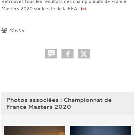
Retrouvez tous les résultats des championnats de France
Masters 2020 sur le site de la FFA :
ici
Master
Photos associées : Championnat de
France Masters 2020