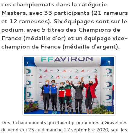
ces championnats dans la catégorie
Masters, avec 33 participants (21 rameurs
et 12 rameuses). Six équipages sont sur le
podium, avec 5 titres des Champions de
France (médaille d'or) et un équipage vice-
champion de France (médaille d'argent).
Des 3 championnats qui étaient programmés à Gravelines
du vendredi 25 au dimanche 27 septembre 2020, seul les