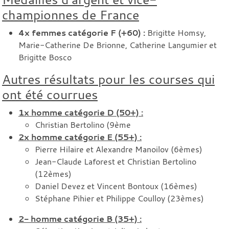
championnes de France
4x femmes catégorie F (+60) :
Brigitte Homsy,
Marie-Catherine De Brionne, Catherine Langumier et
Brigitte Bosco
Autres résultats pour les courses qui
ont été courrues
1x homme catégorie D (50+) :
Christian Bertolino (9ème​​​​​​
2x homme catégorie E (55+) :
Pierre Hilaire et Alexandre Manoilov (6èmes)
Jean-Claude Laforest et Christian Bertolino
(12èmes)
Daniel Devez et Vincent Bontoux (16èmes)
Stéphane Pihier et Philippe Coulloy (23èmes)
2- homme catégorie B (35+) :