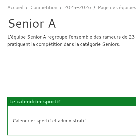
Accueil
Compétition
2025-2026
Page des équipe
Senior A
L'équipe Senior A regroupe l'ensemble des rameurs de 23 a
pratiquent la compétition dans la catégorie Seniors.
Le calendrier sportif
Calendrier sportif et administratif