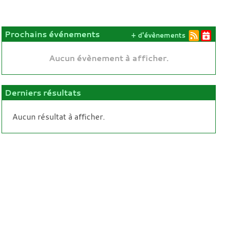
Prochains événements
+ d'évènements
Aucun évènement à afficher.
Derniers résultats
Aucun résultat à afficher.