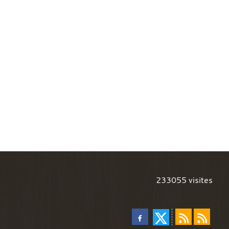
233055
visites