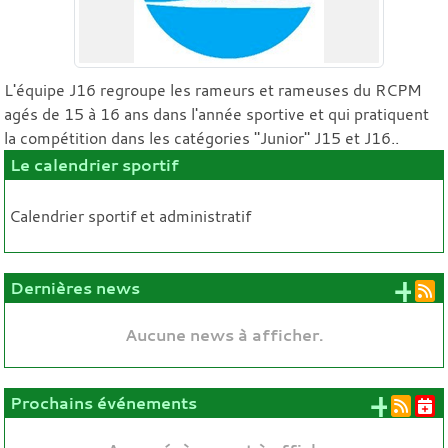
L'équipe J16 regroupe les rameurs et rameuses du RCPM
agés de 15 à 16 ans dans l'année sportive et qui pratiquent
la compétition dans les catégories "Junior" J15 et J16..
Le calendrier sportif
Calendrier sportif et administratif
+ 
Dernières news
Aucune news à afficher.
+ d'
Prochains événements