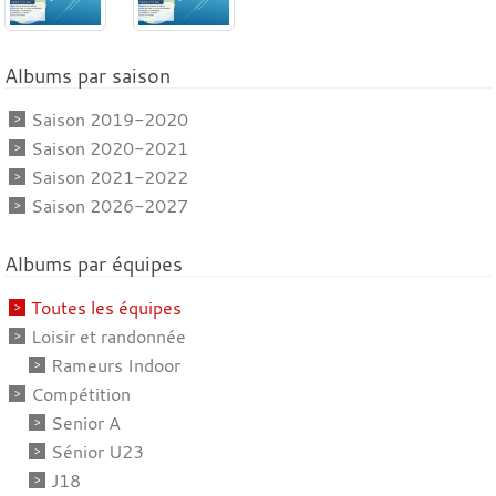
Albums par saison
Saison 2019-2020
Saison 2020-2021
Saison 2021-2022
Saison 2026-2027
Albums par équipes
Toutes les équipes
Loisir et randonnée
Rameurs Indoor
Compétition
Senior A
Sénior U23
J18