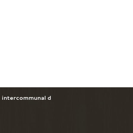
e intercommunal d