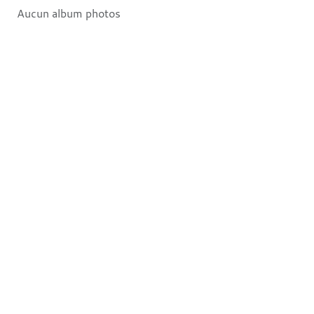
Aucun album photos