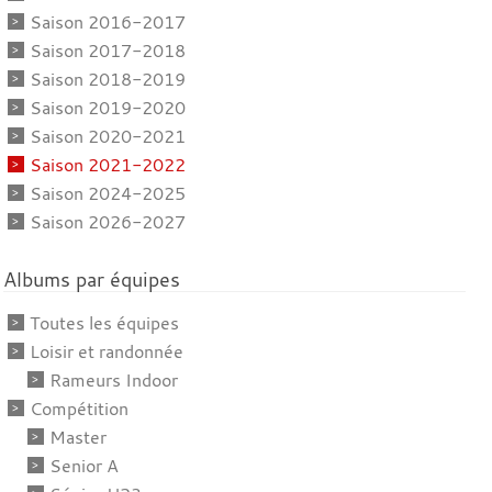
Saison 2016-2017
Saison 2017-2018
Saison 2018-2019
Saison 2019-2020
Saison 2020-2021
Saison 2021-2022
Saison 2024-2025
Saison 2026-2027
Albums par équipes
Toutes les équipes
Loisir et randonnée
Rameurs Indoor
Compétition
Master
Senior A