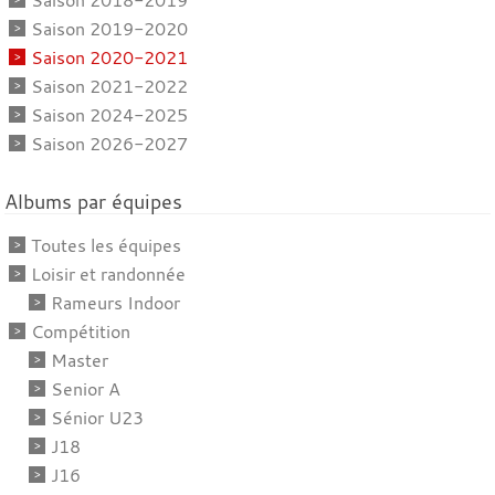
Saison 2019-2020
Saison 2020-2021
Saison 2021-2022
Saison 2024-2025
Saison 2026-2027
Albums par équipes
Toutes les équipes
Loisir et randonnée
Rameurs Indoor
Compétition
Master
Senior A
Sénior U23
J18
J16