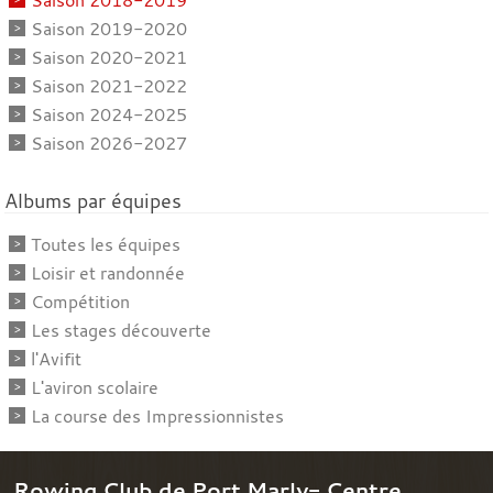
Saison 2019-2020
Saison 2020-2021
Saison 2021-2022
Saison 2024-2025
Saison 2026-2027
Albums par équipes
Toutes les équipes
Loisir et randonnée
Compétition
Les stages découverte
l'Avifit
L'aviron scolaire
La course des Impressionnistes
Rowing Club de Port Marly- Centre