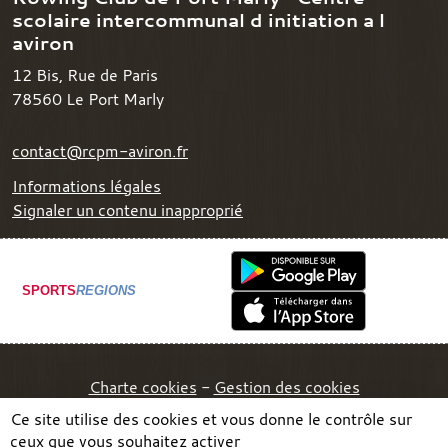
scolaire intercommunal d initiation a l
aviron
12 Bis, Rue de Paris
78560
Le Port Marly
contact@rcpm-aviron.fr
Informations légales
Signaler un contenu inapproprié
SPORTS
REGIONS
Charte cookies
Gestion des cookies
Ce site utilise des cookies et vous donne le contrôle sur
ceux que vous souhaitez activer