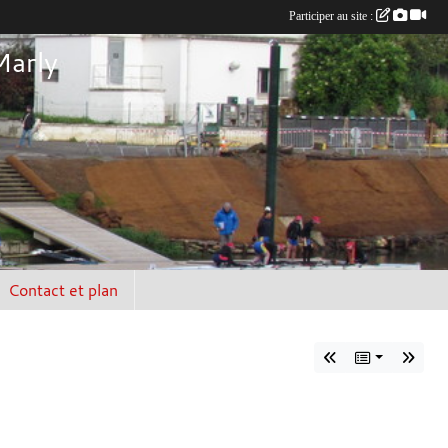
Participer au site :
Marly
Contact et plan