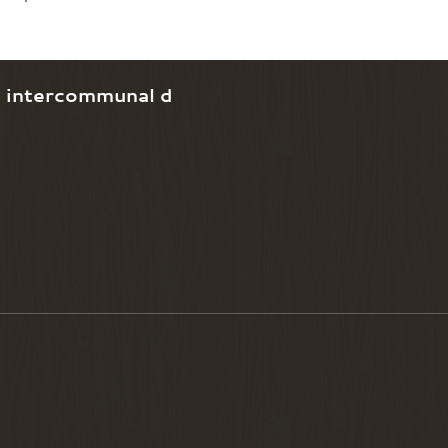
e intercommunal d