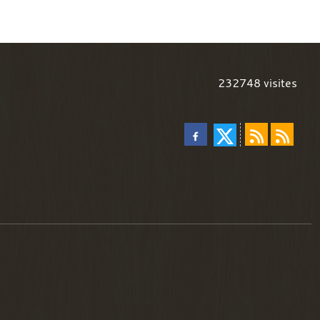
232748
visites