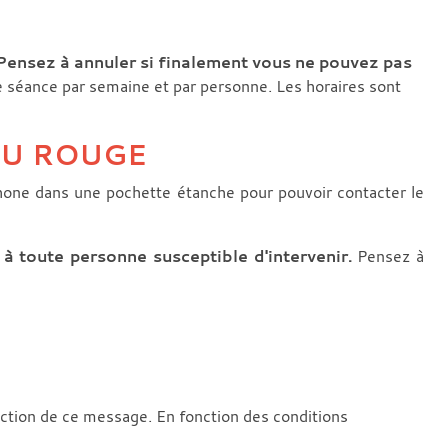
Pensez à annuler si finalement vous ne pouvez pas
ne séance par semaine et par personne. Les horaires sont
U ROUGE
hone dans une pochette étanche pour pouvoir contacter le
à toute personne susceptible d'intervenir.
Pensez à
action de ce message. En fonction des conditions