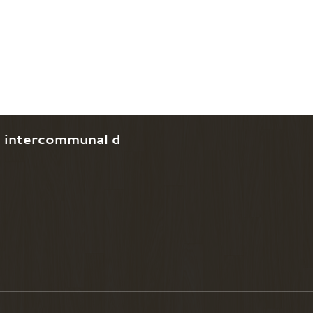
e intercommunal d