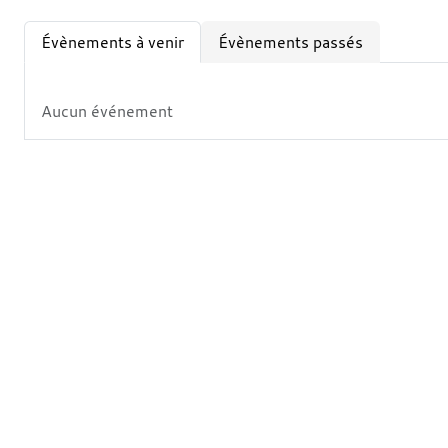
Évènements à venir
Évènements passés
Aucun événement