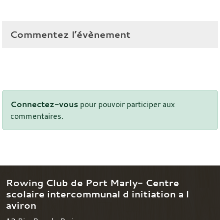
Commentez l’évènement
Connectez-vous
pour pouvoir participer aux
commentaires.
Rowing Club de Port Marly- Centre
scolaire intercommunal d initiation a l
aviron