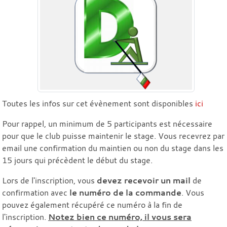
Toutes les infos sur cet évènement sont disponibles
ici
Pour rappel, un minimum de 5 participants est nécessaire
pour que le club puisse maintenir le stage. Vous recevrez par
email une confirmation du maintien ou non du stage dans les
15 jours qui précèdent le début du stage.
Lors de l'inscription, vous
devez recevoir un mail
de
confirmation avec
le numéro de la commande
. Vous
pouvez également récupéré ce numéro à la fin de
l'inscription.
Notez bien ce numéro, il vous sera