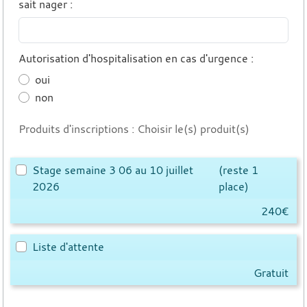
sait nager
:
Autorisation d'hospitalisation en cas d'urgence
:
oui
non
Produits d'inscriptions : Choisir le(s) produit(s)
Stage semaine 3 06 au 10 juillet
(reste 1
2026
place)
240€
Liste d'attente
Gratuit