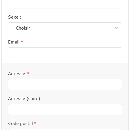
Sexe
:
Email
*
:
Adresse
*
:
Adresse (suite)
:
Code postal
*
: