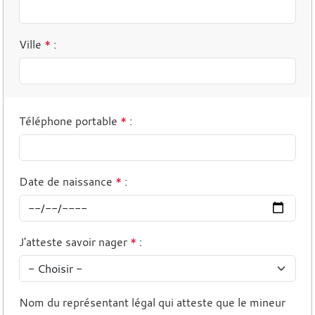
Ville
*
:
Téléphone portable
*
:
Date de naissance
*
:
J'atteste savoir nager
*
:
Nom du représentant légal qui atteste que le mineur