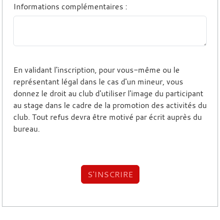
Informations complémentaires
:
En validant l'inscription, pour vous-même ou le
représentant légal dans le cas d'un mineur, vous
donnez le droit au club d'utiliser l'image du participant
au stage dans le cadre de la promotion des activités du
club. Tout refus devra être motivé par écrit auprès du
bureau.