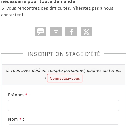
nécessaire pour toute demande !
Si vous rencontrez des difficultés, n'hésitez pas à nous
contacter !
INSCRIPTION STAGE D'ÉTÉ
si vous avez déjà un compte personnel, gagnez du temps
!
Connectez-vous
Prénom
*
:
Nom
*
: