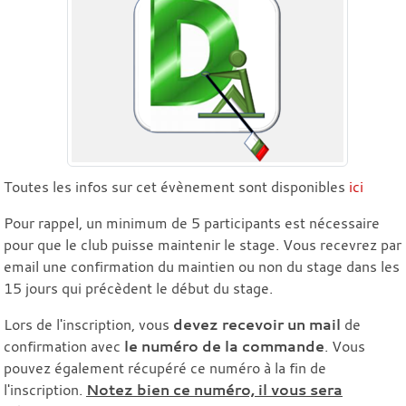
Toutes les infos sur cet évènement sont disponibles
ici
Pour rappel, un minimum de 5 participants est nécessaire
pour que le club puisse maintenir le stage. Vous recevrez par
email une confirmation du maintien ou non du stage dans les
15 jours qui précèdent le début du stage.
Lors de l'inscription, vous
devez recevoir un mail
de
confirmation avec
le numéro de la commande
. Vous
pouvez également récupéré ce numéro à la fin de
l'inscription.
Notez bien ce numéro, il vous sera