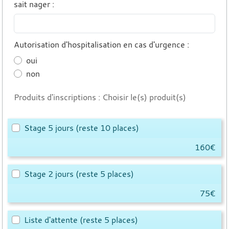
sait nager
:
Autorisation d'hospitalisation en cas d'urgence
:
oui
non
Produits d'inscriptions : Choisir le(s) produit(s)
Stage 5 jours
(reste 10 places)
160€
Stage 2 jours
(reste 5 places)
75€
Liste d'attente
(reste 5 places)