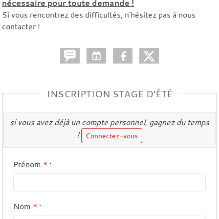
nécessaire pour toute demande !
Si vous rencontrez des difficultés, n'hésitez pas à nous
contacter !
INSCRIPTION STAGE D'ÉTÉ
si vous avez déjà un compte personnel, gagnez du temps
!
Connectez-vous
Prénom
*
:
Nom
*
: