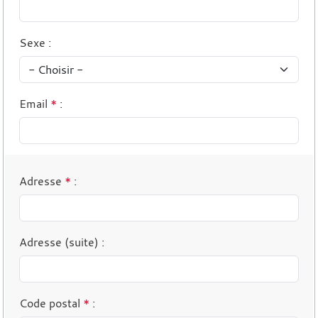
Sexe
:
Email
*
:
Adresse
*
:
Adresse (suite)
:
Code postal
*
: