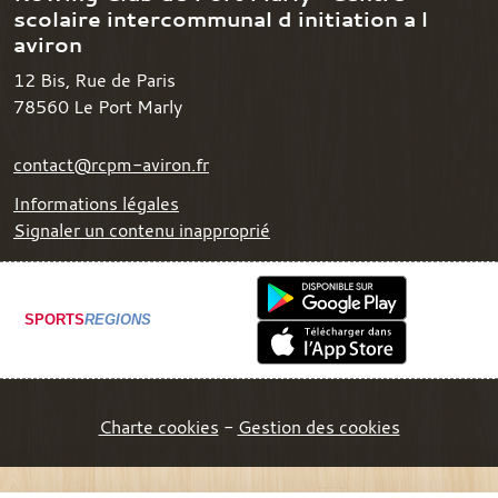
scolaire intercommunal d initiation a l
aviron
12 Bis, Rue de Paris
78560
Le Port Marly
contact@rcpm-aviron.fr
Informations légales
Signaler un contenu inapproprié
SPORTS
REGIONS
Charte cookies
Gestion des cookies