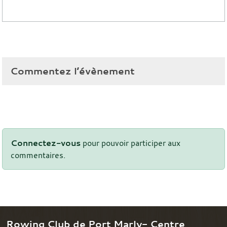
Commentez l’évènement
Connectez-vous
pour pouvoir participer aux
commentaires.
Rowing Club de Port Marly- Centre