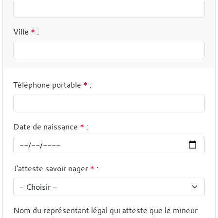
Ville
*
:
Téléphone portable
*
:
Date de naissance
*
:
J'atteste savoir nager
*
:
Nom du représentant légal qui atteste que le mineur