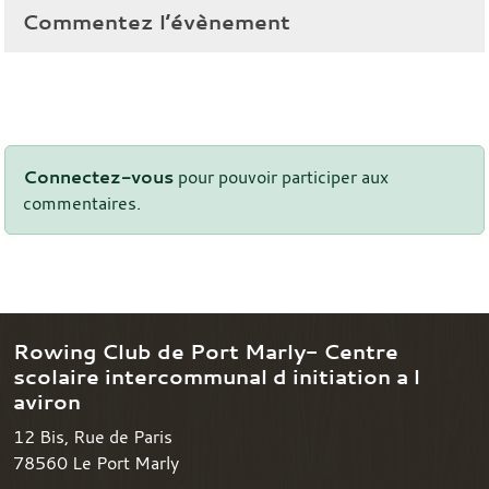
Commentez l’évènement
Connectez-vous
pour pouvoir participer aux
commentaires.
Rowing Club de Port Marly- Centre
scolaire intercommunal d initiation a l
aviron
12 Bis, Rue de Paris
78560
Le Port Marly