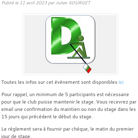
Publié le
11 avril 2023
par Julien SOURGET
Toutes les infos sur cet évènement sont disponibles
ici
Pour rappel, un minimum de 5 participants est nécessaire
pour que le club puisse maintenir le stage. Vous recevrez par
email une confirmation du maintien ou non du stage dans les
15 jours qui précèdent le début du stage.
Le règlement sera à fournir par chèque, le matin du premier
jour de stage.