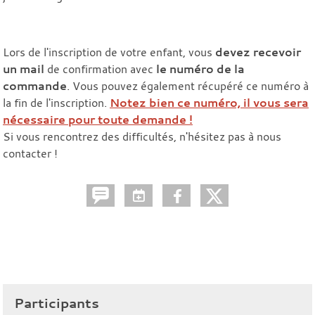
Lors de l'inscription de votre enfant, vous
devez recevoir
un mail
de confirmation avec
le numéro de la
commande
. Vous pouvez également récupéré ce numéro à
la fin de l'inscription.
Notez bien ce numéro, il vous sera
nécessaire pour toute demande !
Si vous rencontrez des difficultés, n'hésitez pas à nous
contacter !
Participants