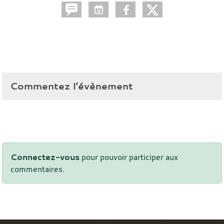
Commentez l’évènement
Connectez-vous
pour pouvoir participer aux
commentaires.