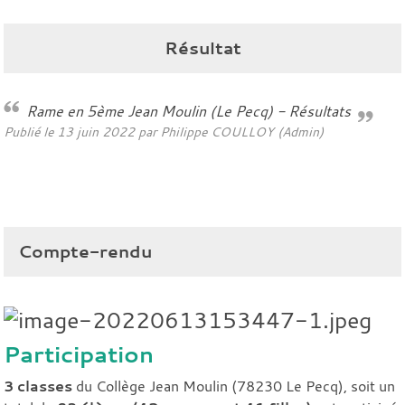
Résultat
Rame en 5ème Jean Moulin (Le Pecq) - Résultats
Publié le
13 juin 2022
par Philippe COULLOY (Admin)
Compte-rendu
Participation
3 classes
du Collège Jean Moulin (78230 Le Pecq), soit un