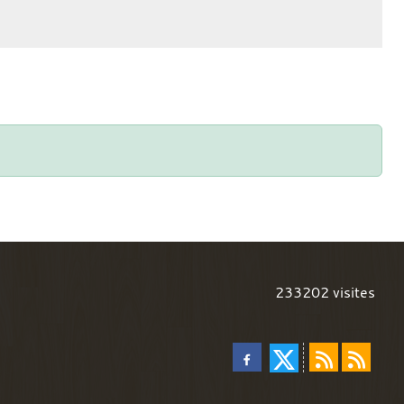
233202
visites