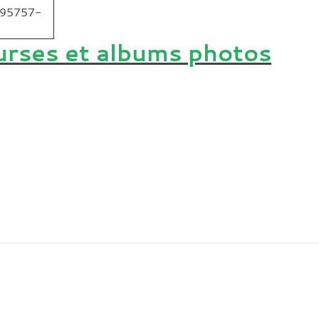
ourses et albums photos