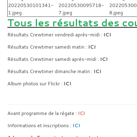
Tous les résultats des c
Résultats Crewtimer vendredi après-midi :
ICI
Résultats Crewtimer samedi matin :
ICI
Résultats Crewtimer samedi après-midi :
ICI
Résultats Crewtimer dimanche matin :
ICI
Album photos sur Flickr :
ICI
Avant programme de la régate :
ICI
Informations et inscriptions :
ICI