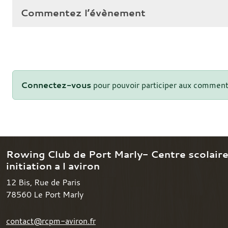
Commentez l’évènement
Connectez-vous
pour pouvoir participer aux comment
Rowing Club de Port Marly- Centre scolair
initiation a l aviron
12 Bis, Rue de Paris
78560
Le Port Marly
contact@rcpm-aviron.fr