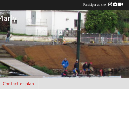
Participer au site :
Marly
Contact et plan