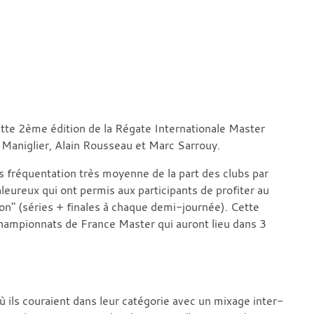
tte 2ème édition de la Régate Internationale Master
 Maniglier, Alain Rousseau et Marc Sarrouy.
s fréquentation très moyenne de la part des clubs par
leureux qui ont permis aux participants de profiter au
on" (séries + finales à chaque demi-journée). Cette
championnats de France Master qui auront lieu dans 3
 ils couraient dans leur catégorie avec un mixage inter-