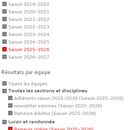
Saison 2019-2020
Saison 2020-2021
Saison 2021-2022
Saison 2022-2023
Saison 2023-2024
Saison 2024-2025
Saison 2025-2026
Saison 2026-2027
Résultats par équipe
Toutes les équipes
Toutes les sections et disciplines
Adhérents saison 2025 /2026 (Saison 2025-2026)
newsletter externes (Saison 2025-2026)
Rameurs Adultes (Saison 2025-2026)
Loisir et randonnée
Rameurs Indoor (Saison 2025-2026)