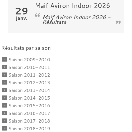
Maif Aviron Indoor 2026
29
Maif Aviron Indoor 2026 -
janv.
Résultats
Résultats par saison
Saison 2009-2010
Saison 2010-2011
Saison 2011-2012
Saison 2012-2013
Saison 2013-2014
Saison 2014-2015
Saison 2015-2016
Saison 2016-2017
Saison 2017-2018
Saison 2018-2019