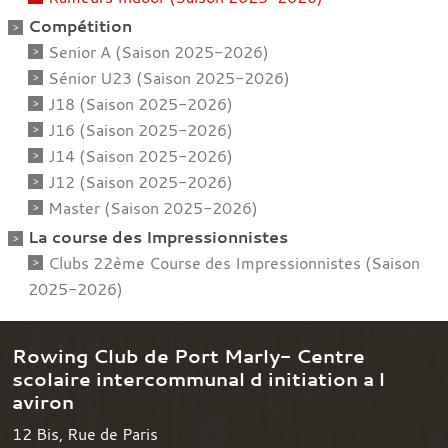
Compétition
Senior A (Saison 2025-2026)
Sénior U23 (Saison 2025-2026)
J18 (Saison 2025-2026)
J16 (Saison 2025-2026)
J14 (Saison 2025-2026)
J12 (Saison 2025-2026)
Master (Saison 2025-2026)
La course des Impressionnistes
Clubs 22ème Course des Impressionnistes (Saison
2025-2026)
Rowing Club de Port Marly- Centre
scolaire intercommunal d initiation a l
aviron
12 Bis, Rue de Paris