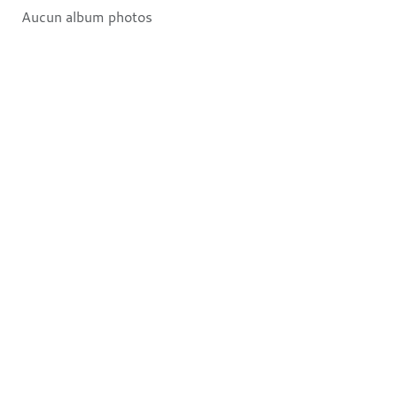
Aucun album photos