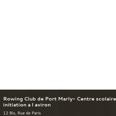
Rowing Club de Port Marly- Centre scolair
initiation a l aviron
12 Bis, Rue de Paris