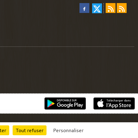
ter
Tout refuser
Personnaliser