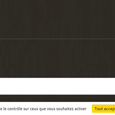
Charte cookies
Gestion des cookies
Tout accep
ne le contrôle sur ceux que vous souhaitez activer