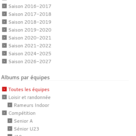
Saison 2016-2017
Saison 2017-2018
Saison 2018-2019
Saison 2019-2020
Saison 2020-2021
Saison 2021-2022
Saison 2024-2025
Saison 2026-2027
Albums par équipes
Toutes les équipes
Loisir et randonnée
Rameurs Indoor
Compétition
Senior A
Sénior U23