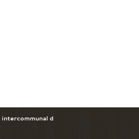
e intercommunal d