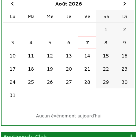
Août 2026
Lu
Ma
Me
Je
Ve
Sa
Di
1
2
3
4
5
6
7
8
9
10
11
12
13
14
15
16
17
18
19
20
21
22
23
24
25
26
27
28
29
30
31
Aucun évènement aujourd'hui
Boutique du Club