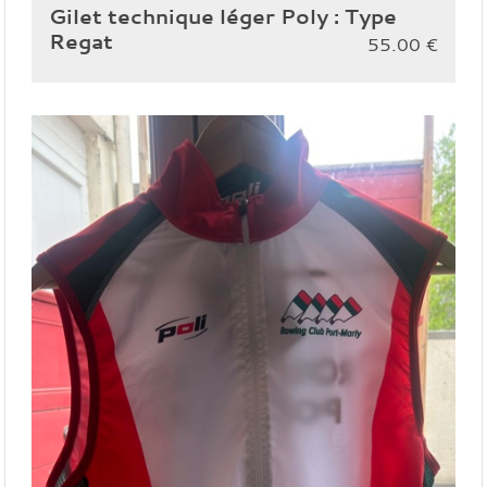
Gilet technique léger Poly : Type
Regat
55.00
€