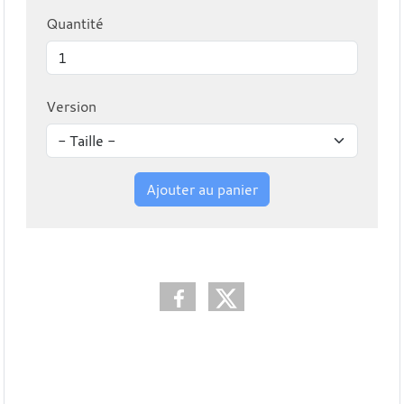
Quantité
Version
Ajouter au panier