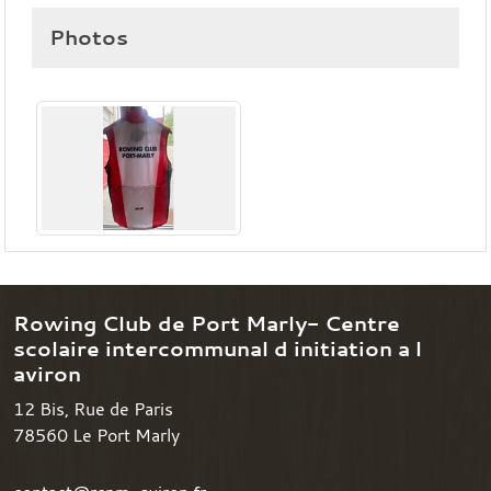
Photos
Rowing Club de Port Marly- Centre
scolaire intercommunal d initiation a l
aviron
12 Bis, Rue de Paris
78560
Le Port Marly