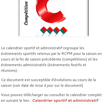
Le calendrier sportif et administratif regroupe les
évènements sportifs retenus par le RCPM pour la saison en
cours et la fin de saison précédente (compétitions) et les
évènements administratifs (évènements festifs et
réunions).
Ce document est susceptible d'évolutions au cours de la
saison (voir date de mise à jour sur le document)
Vous pouvez télécharger ou consulter le calendrier complet
en suivant le lien :
Calendrier sportif et administratif