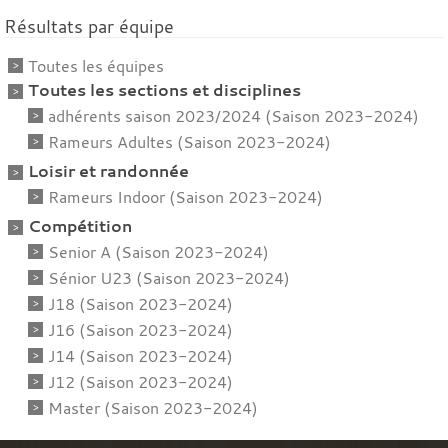
Résultats par équipe
Toutes les équipes
Toutes les sections et disciplines
adhérents saison 2023/2024 (Saison 2023-2024)
Rameurs Adultes (Saison 2023-2024)
Loisir et randonnée
Rameurs Indoor (Saison 2023-2024)
Compétition
Senior A (Saison 2023-2024)
Sénior U23 (Saison 2023-2024)
J18 (Saison 2023-2024)
J16 (Saison 2023-2024)
J14 (Saison 2023-2024)
J12 (Saison 2023-2024)
Master (Saison 2023-2024)