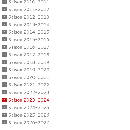
Saison 2010-2011
Saison 2011-2012
Saison 2012-2013
Saison 2013-2014
Saison 2014-2015
Saison 2015-2016
Saison 2016-2017
Saison 2017-2018
Saison 2018-2019
Saison 2019-2020
Saison 2020-2021
Saison 2021-2022
Saison 2022-2023
Saison 2023-2024
Saison 2024-2025
Saison 2025-2026
Saison 2026-2027