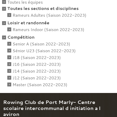
Toutes les équipes
Toutes les sections et disciplines
Rameurs Adultes (Saison 2022-2023)
Loisir et randonnée
Rameurs Indoor (Saison 2022-2023)
Compétition
Senior A (Saison 2022-2023)
Sénior U23 (Saison 2022-2023)
J18 (Saison 2022-2023)
J16 (Saison 2022-2023)
J14 (Saison 2022-2023)
J12 (Saison 2022-2023)
Master (Saison 2022-2023)
Rowing Club de Port Marly- Centre
scolaire intercommunal d initiation a l
aviron