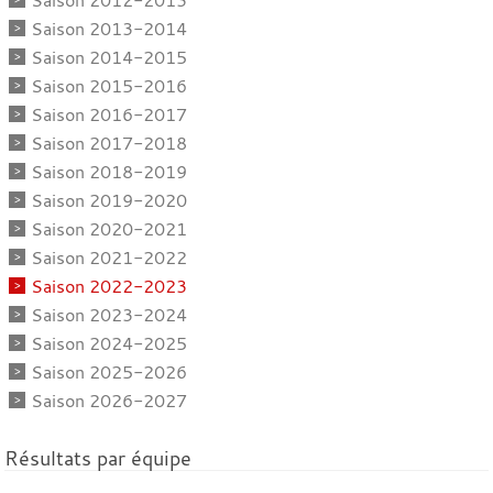
Saison 2013-2014
Saison 2014-2015
Saison 2015-2016
Saison 2016-2017
Saison 2017-2018
Saison 2018-2019
Saison 2019-2020
Saison 2020-2021
Saison 2021-2022
Saison 2022-2023
Saison 2023-2024
Saison 2024-2025
Saison 2025-2026
Saison 2026-2027
Résultats par équipe