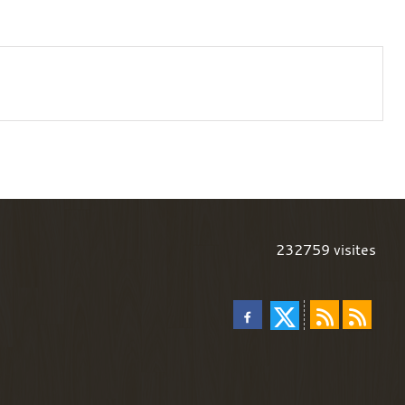
232759
visites