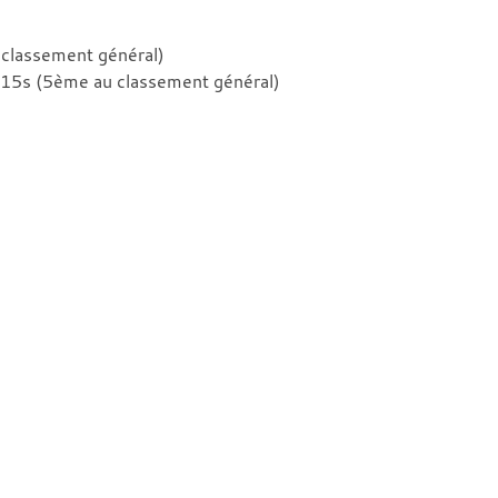
 classement général)
 15s (5ème au classement général)