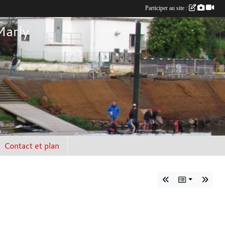
Participer au site :
Marly
Contact et plan