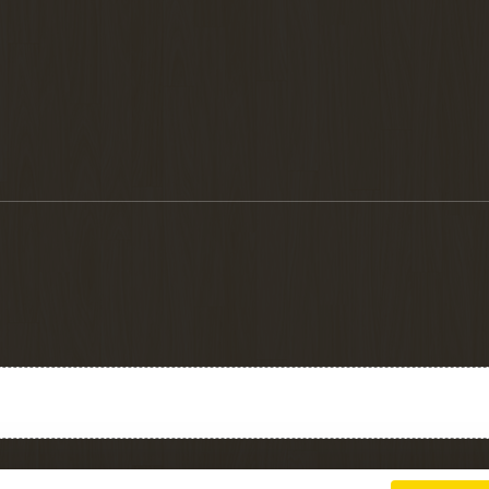
Charte cookies
Gestion des cookies