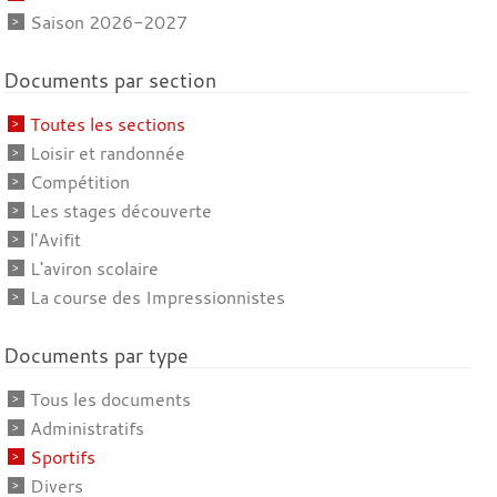
Saison 2026-2027
Documents par section
Toutes les sections
Loisir et randonnée
Compétition
Les stages découverte
l'Avifit
L'aviron scolaire
La course des Impressionnistes
Documents par type
Tous les documents
Administratifs
Sportifs
Divers