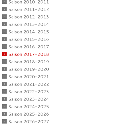
Saison 2010-2011
Saison 2011-2012
Saison 2012-2013
Saison 2013-2014
Saison 2014-2015
Saison 2015-2016
Saison 2016-2017
Saison 2017-2018
Saison 2018-2019
Saison 2019-2020
Saison 2020-2021
Saison 2021-2022
Saison 2022-2023
Saison 2023-2024
Saison 2024-2025
Saison 2025-2026
Saison 2026-2027