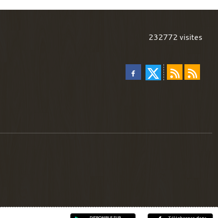
232772
visites