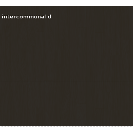
e intercommunal d