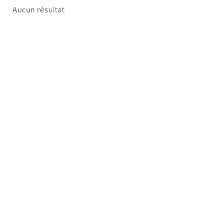
Aucun résultat