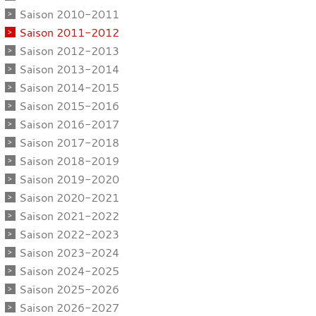
Saison 2010-2011
Saison 2011-2012
Saison 2012-2013
Saison 2013-2014
Saison 2014-2015
Saison 2015-2016
Saison 2016-2017
Saison 2017-2018
Saison 2018-2019
Saison 2019-2020
Saison 2020-2021
Saison 2021-2022
Saison 2022-2023
Saison 2023-2024
Saison 2024-2025
Saison 2025-2026
Saison 2026-2027