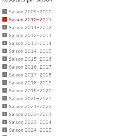
Saison 2009-2010
Saison 2010-2011
Saison 2011-2012
Saison 2012-2013
Saison 2013-2014
Saison 2014-2015
Saison 2015-2016
Saison 2016-2017
Saison 2017-2018
Saison 2018-2019
Saison 2019-2020
Saison 2020-2021
Saison 2021-2022
Saison 2022-2023
Saison 2023-2024
Saison 2024-2025