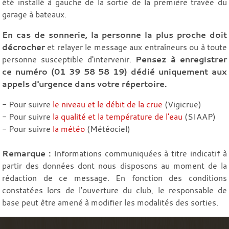
été installé à gauche de la sortie de la première travée du
garage à bateaux.
En cas de sonnerie, la personne la plus proche doit
décrocher
et relayer le message aux entraîneurs ou à toute
personne susceptible d'intervenir.
Pensez à enregistrer
ce numéro (01 39 58 58 19) dédié uniquement aux
appels d'urgence dans votre répertoire.
- Pour suivre
le niveau et le débit de la crue
(Vigicrue)
- Pour suivre
la qualité et la température de l'eau
(SIAAP)
- Pour suivre
la météo
(Météociel)
Remarque :
Informations communiquées à titre indicatif à
partir des données dont nous disposons au moment de la
rédaction de ce message. En fonction des conditions
constatées lors de l'ouverture du club, le responsable de
base peut être amené à modifier les modalités des sorties.