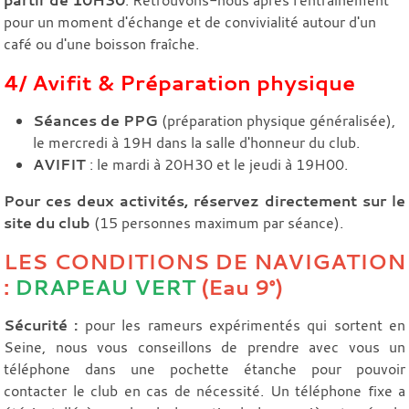
pour un moment d'échange et de convivialité autour d'un
café ou d'une boisson fraîche.
4/ Avifit & Préparation physique
Séances de PPG
(préparation physique généralisée),
le mercredi à 19H dans la salle d'honneur du club.
AVIFIT
: le mardi à 20H30 et le jeudi à 19H00.
Pour ces deux activités, réservez directement sur le
site du club
(15 personnes maximum par séance).
LES CONDITIONS DE NAVIGATION
:
DRAPEAU VERT
(Eau 9°)
Sécurité :
pour les rameurs expérimentés qui sortent en
Seine, nous vous conseillons de prendre avec vous un
téléphone dans une pochette étanche pour pouvoir
contacter le club en cas de nécessité. Un téléphone fixe a