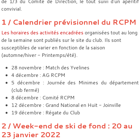
de 1/3 du Comité de Direction, le tout suivi d'un apéritif
convivial.
1 / Calendrier prévisionnel du RCPM
Les horaires des activités encadrées
organisées tout au long
de la semaine sont publiés sur le site du club. Ils sont
susceptibles de varier en fonction de la saison
(automne/hiver - Printemps/été).
28 novembre : Match des Yvelines
4 décembre : AG RCPM
5 décembre : Journée des Minimes du département
(club fermé)
8 décembre : Comité RCPM
12 décembre : Grand National en Huit - Joinville
19 décembre : Régate du Club
2 / Week-end de ski de fond : 20 au
23 janvier 2022