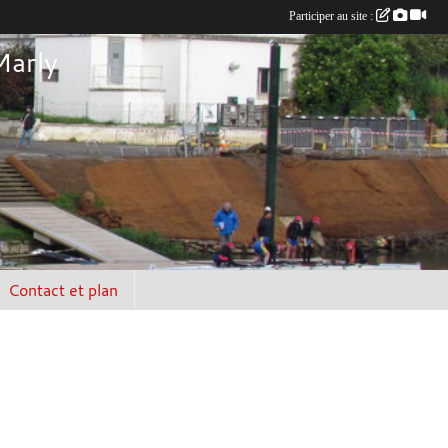
Participer au site :
Marly
Contact et plan