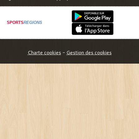
SPORTS
REGIONS
Charte cookies
Gestion des cookies