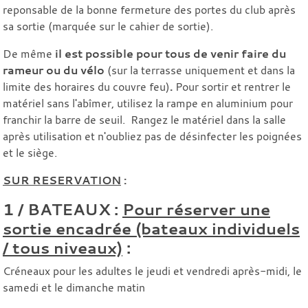
reponsable de la bonne fermeture des portes du club après
sa sortie (marquée sur le cahier de sortie).
De même
il est possible pour tous de venir faire du
rameur ou du vélo
(sur la terrasse uniquement et dans la
limite des horaires du couvre feu)
.
Pour sortir et rentrer le
matériel sans l'abîmer, utilisez la rampe en aluminium pour
franchir la barre de seuil. Rangez le matériel dans la salle
après utilisation et n'oubliez pas de désinfecter les poignées
et le siège.
SUR RESERVATION
:
1 / BATEAUX :
Pour réserver une
sortie encadrée (bateaux individuels
/ tous niveaux)
:
Créneaux pour les adultes le jeudi et vendredi après-midi, le
samedi et le dimanche matin