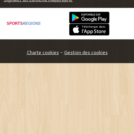
SPORTS
REGIONS
Charte cookies
Gestion des cookies