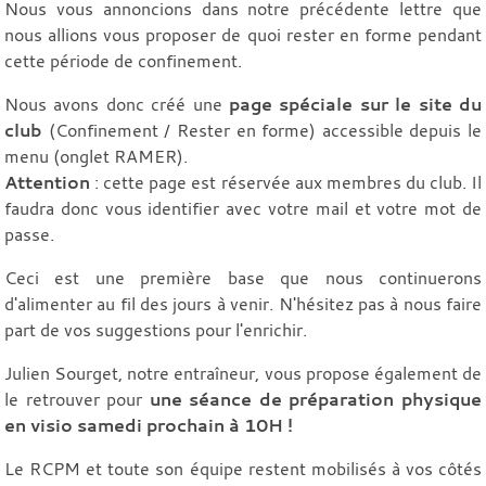
Nous vous annoncions dans notre précédente lettre que
nous allions vous proposer de quoi rester en forme pendant
cette période de confinement.
Nous avons donc créé une
page spéciale sur le site du
club
(Confinement / Rester en forme) accessible depuis le
menu (onglet RAMER).
Attention
: cette page est réservée aux membres du club. Il
faudra donc vous identifier avec votre mail et votre mot de
passe.
Ceci est une première base que nous continuerons
d'alimenter au fil des jours à venir. N'hésitez pas à nous faire
part de vos suggestions pour l'enrichir.
Julien Sourget, notre entraîneur, vous propose également de
le retrouver pour
une séance de préparation physique
en visio samedi prochain à 10H !
Le RCPM et toute son équipe restent mobilisés à vos côtés