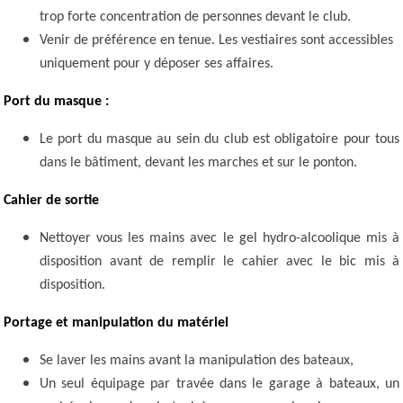
trop forte concentration de personnes devant le club.
Venir de préférence en tenue. Les vestiaires sont accessibles
uniquement pour y déposer ses affaires.
Port du masque :
Le port du masque au sein du club est obligatoire pour tous
dans le bâtiment, devant les marches et sur le ponton.
Cahier de sortie
Nettoyer vous les mains avec le gel hydro-alcoolique mis à
disposition avant de remplir le cahier avec le bic mis à
disposition.
Portage et manipulation du matériel
Se laver les mains avant la manipulation des bateaux,
Un seul équipage par travée dans le garage à bateaux, un