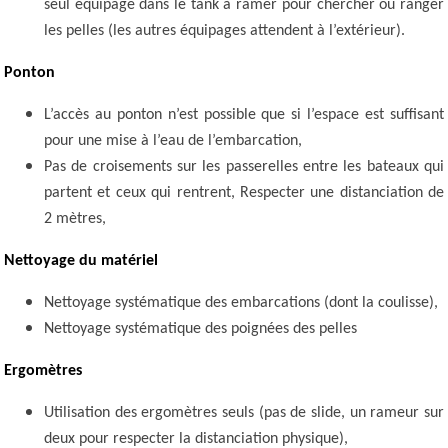
seul équipage dans le tank à ramer pour chercher ou ranger
les pelles (les autres équipages attendent à l’extérieur).
Ponton
L’accès au ponton n’est possible que si l’espace est suffisant
pour une mise à l’eau de l’embarcation,
Pas de croisements sur les passerelles entre les bateaux qui
partent et ceux qui rentrent, Respecter une distanciation de
2 mètres,
Nettoyage du matériel
Nettoyage systématique des embarcations (dont la coulisse),
Nettoyage systématique des poignées des pelles
Ergomètres
Utilisation des ergomètres seuls (pas de slide, un rameur sur
deux pour respecter la distanciation physique),