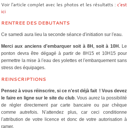
Voir l'article complet avec les photos et les résultatts :
c'est
ici
RENTREE DES DEBUTANTS
Ce samedi aura lieu la seconde séance d'initiation sur l'eau.
Merci aux anciens d'embarquer soit à 8H, soit à 10H.
Le
ponton devra être dégagé à partir de 8H15 et 10H15 pour
permettre la mise à l'eau des yolettes et l'embarquement sans
stress des équipages.
REINSCRIPTIONS
Pensez à vous réinscrire, si ce n'est déjà fait ! Vous devez
le faire en ligne sur le site du club
. Vous aurez la possibilité
de régler directement par carte bancaire ou par chèque
comme autrefois. N'attendez plus, car ceci conditionne
l'attribution de votre licence et donc de votre autorisation à
ramer.