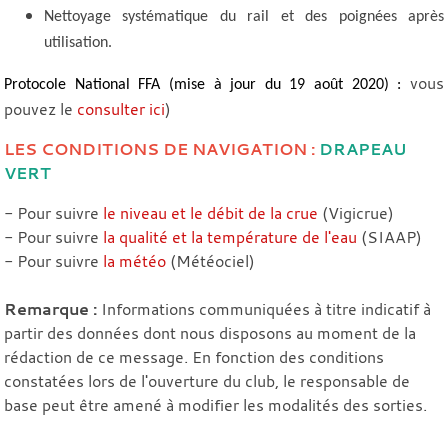
Nettoyage systématique du rail et des poignées après
utilisation.
vous
Protocole National FFA (mise à jour du 19 août 2020) :
pouvez le
consulter ici
)
LES CONDITIONS DE NAVIGATION :
DRAPEAU
VERT
- Pour suivre
le niveau et le débit de la crue
(Vigicrue)
- Pour suivre
la qualité et la température de l'eau
(SIAAP)
- Pour suivre
la météo
(Météociel)
Remarque :
Informations communiquées à titre indicatif à
partir des données dont nous disposons au moment de la
rédaction de ce message. En fonction des conditions
constatées lors de l'ouverture du club, le responsable de
base peut être amené à modifier les modalités des sorties.