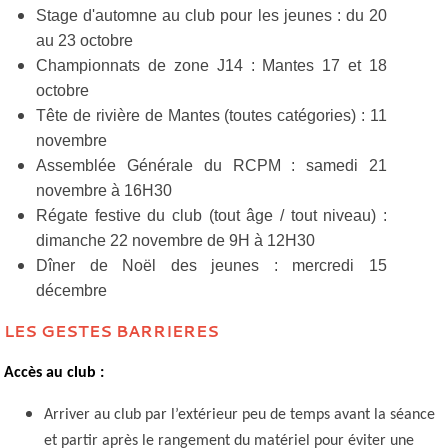
Stage d'automne au club pour les jeunes : du 20
au 23 octobre
Championnats de zone J14 : Mantes 17 et 18
octobre
Tête de rivière de Mantes (toutes catégories) : 11
novembre
Assemblée Générale du RCPM : samedi 21
novembre à 16H30
Régate festive du club (tout âge / tout niveau) :
dimanche 22 novembre de 9H à 12H30
Dîner de Noël des jeunes : mercredi 15
décembre
LES GESTES BARRIERES
Accès au club :
Arriver au club par l’extérieur peu de temps avant la séance
et partir après le rangement du matériel pour éviter une