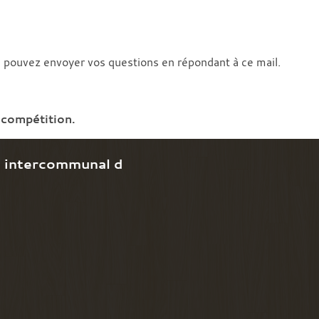
 pouvez envoyer vos questions en répondant à ce mail.
compétition.
e intercommunal d