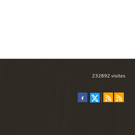
232892
visites