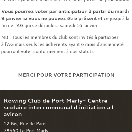
Vous pourrez voter par anticipation à partir du mardi
9 janvier si vous ne pouvez être présent
et ce jusqu'à la
fin de l'AG qui se déroulera samedi 16 janvier.
NB : Tous les membres du club sont invités à participer
à l'AG mais seuls les adhérents ayant 6 mois d'ancienneté
pourront voter conformément à nos statuts.
MERCI POUR VOTRE PARTICIPATION
Rowing Club de Port Marly- Centre
scolaire intercommunal d initiation a l
aviron
12 Bis, Rue de Paris
78560
Le Port Marly