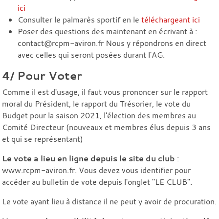
ici
Consulter le palmarès sportif en le
téléchargeant ici
Poser des questions des maintenant en écrivant à :
contact@rcpm-aviron.fr Nous y répondrons en direct
avec celles qui seront posées durant l'AG.
4/ Pour Voter
Comme il est d'usage, il faut vous prononcer sur le rapport
moral du Président, le rapport du Trésorier, le vote du
Budget pour la saison 2021, l'élection des membres au
Comité Directeur (nouveaux et membres élus depuis 3 ans
et qui se représentant)
Le vote a lieu en ligne depuis le site du club
:
www.rcpm-aviron.fr. Vous devez vous identifier pour
accéder au bulletin de vote depuis l'onglet "LE CLUB".
Le vote ayant lieu à distance il ne peut y avoir de procuration.