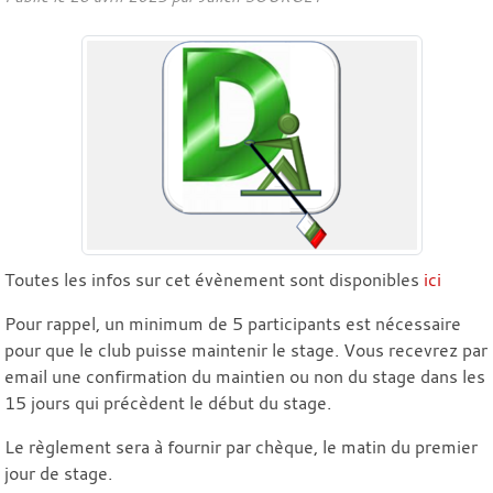
Toutes les infos sur cet évènement sont disponibles
ici
Pour rappel, un minimum de 5 participants est nécessaire
pour que le club puisse maintenir le stage. Vous recevrez par
email une confirmation du maintien ou non du stage dans les
15 jours qui précèdent le début du stage.
Le règlement sera à fournir par chèque, le matin du premier
jour de stage.