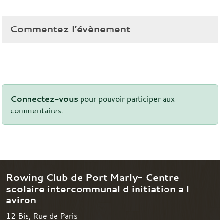
Commentez l’évènement
Connectez-vous
pour pouvoir participer aux
commentaires.
Rowing Club de Port Marly- Centre
scolaire intercommunal d initiation a l
aviron
12 Bis, Rue de Paris