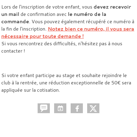
Lors de l'inscription de votre enfant, vous
devez recevoir
un mail
de confirmation avec
le numéro de la
commande
. Vous pouvez également récupéré ce numéro à
la fin de l'inscription.
Notez bien ce numéro, il vous sera
nécessaire pour toute demande !
Si vous rencontrez des difficultés, n'hésitez pas à nous
contacter !
Si votre enfant participe au stage et souhaite rejoindre le
club à la rentrée, une réduction exceptionnelle de 50€ sera
appliquée sur la cotisation.