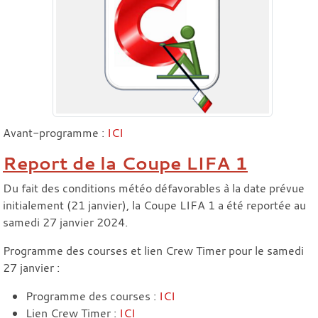
Avant-programme :
ICI
Report de la Coupe LIFA 1
Du fait des conditions météo défavorables à la date prévue
initialement (21 janvier), la Coupe LIFA 1 a été reportée au
samedi 27 janvier 2024.
Programme des courses et lien Crew Timer pour le samedi
27 janvier :
Programme des courses :
ICI
Lien Crew Timer :
ICI