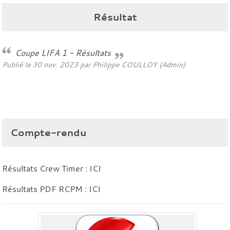
Résultat
Coupe LIFA 1 - Résultats
Publié le
30 nov. 2023
par Philippe COULLOY (Admin)
Compte-rendu
Résultats Crew Timer :
ICI
Résultats PDF RCPM :
ICI