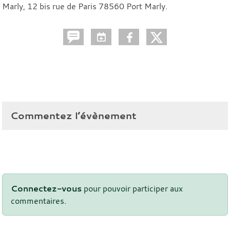
Marly, 12 bis rue de Paris 78560 Port Marly.
Commentez l’évènement
Connectez-vous
pour pouvoir participer aux
commentaires.