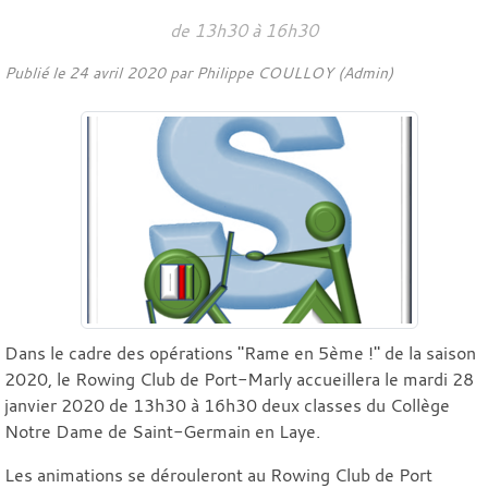
de 13h30 à 16h30
Publié le
24 avril 2020
par Philippe COULLOY (Admin)
Dans le cadre des opérations "Rame en 5ème !" de la saison
2020, le Rowing Club de Port-Marly accueillera le mardi 28
janvier 2020 de 13h30 à 16h30 deux classes du Collège
Notre Dame de Saint-Germain en Laye.
Les animations se dérouleront au Rowing Club de Port