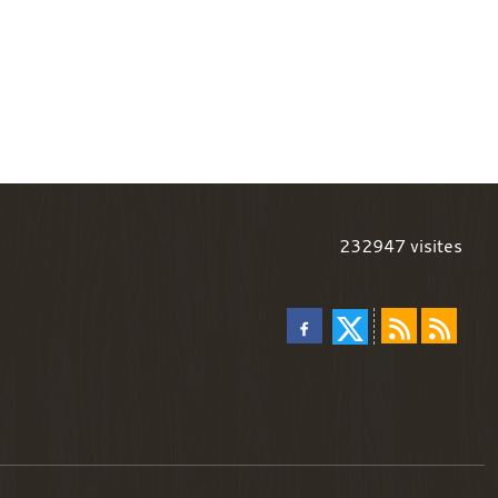
232947
visites